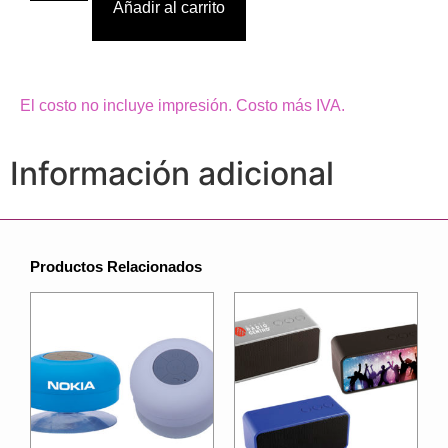
Añadir al carrito
El costo no incluye impresión. Costo más IVA.
Información adicional
Productos Relacionados