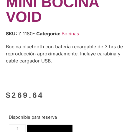
MINI BOCINA
VOID
SKU:
Z 1180
- Categoria:
Bocinas
Bocina bluetooth con batería recargable de 3 hrs de
reproducción aproximadamente. Incluye carabina y
cable cargador USB.
$
269.64
Disponible para reserva