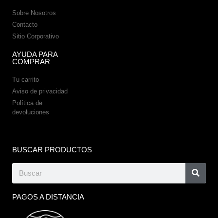
Sobre Nosotros
Contacto
Sitio Corporativo
AYUDA PARA
COMPRAR
Tu carrito
Aviso de privacidad
Política de
devoluciones
BUSCAR PRODUCTOS
PAGOS A DISTANCIA