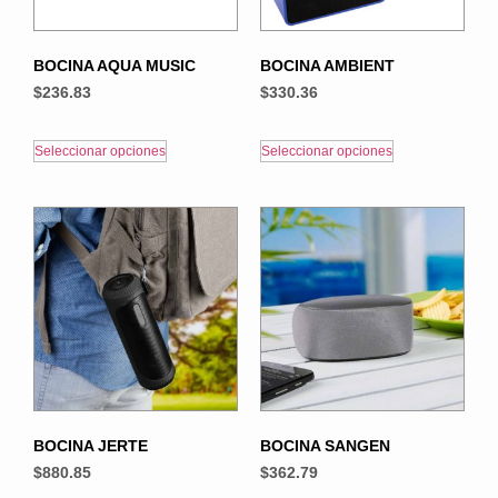
BOCINA AQUA MUSIC
BOCINA AMBIENT
$
236.83
$
330.36
Seleccionar opciones
Seleccionar opciones
BOCINA JERTE
BOCINA SANGEN
$
880.85
$
362.79