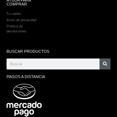
AYUDA PARA
COMPRAR
Tu carrito
Aviso de privacidad
Política de
devoluciones
BUSCAR PRODUCTOS
PAGOS A DISTANCIA