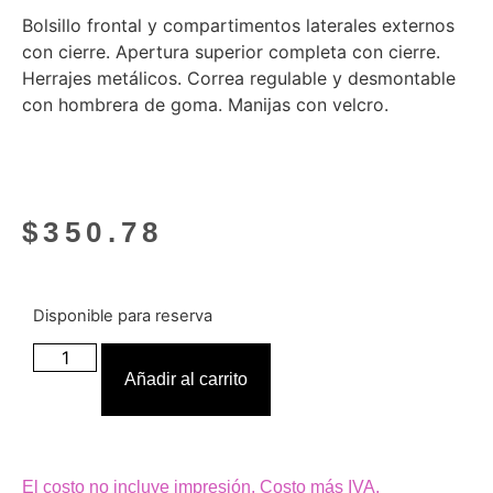
Bolsillo frontal y compartimentos laterales externos
con cierre. Apertura superior completa con cierre.
Herrajes metálicos. Correa regulable y desmontable
con hombrera de goma. Manijas con velcro.
$
350.78
Disponible para reserva
Añadir al carrito
El costo no incluye impresión. Costo más IVA.