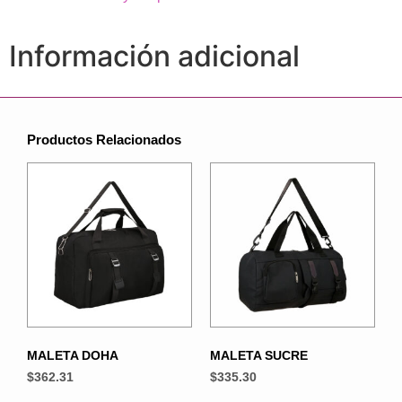
Información adicional
Productos Relacionados
MALETA DOHA
MALETA SUCRE
$
362.31
$
335.30