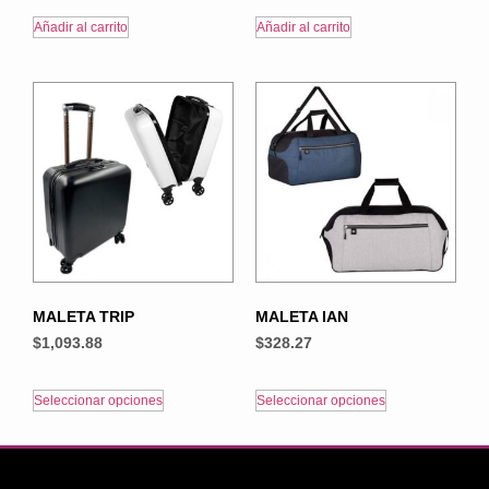
Añadir al carrito
Añadir al carrito
MALETA TRIP
MALETA IAN
$
1,093.88
$
328.27
Seleccionar opciones
Seleccionar opciones