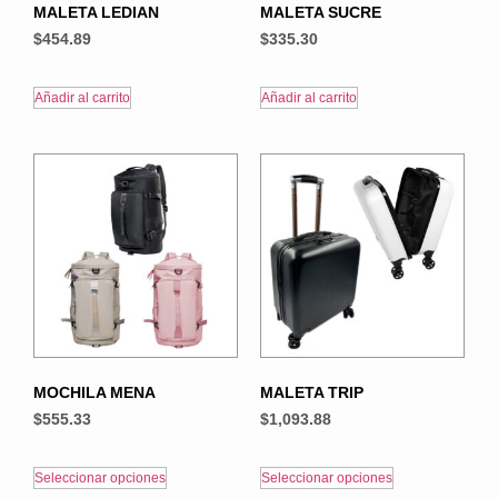
MALETA LEDIAN
MALETA SUCRE
$
454.89
$
335.30
Añadir al carrito
Añadir al carrito
MOCHILA MENA
MALETA TRIP
$
555.33
$
1,093.88
Seleccionar opciones
Seleccionar opciones