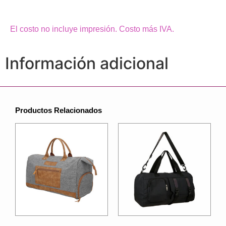
El costo no incluye impresión. Costo más IVA.
Información adicional
Productos Relacionados