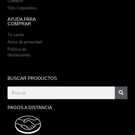
Contacto
Sitio Corporativo
AYUDA PARA
COMPRAR
Tu carrito
Aviso de privacidad
Política de
devoluciones
BUSCAR PRODUCTOS
PAGOS A DISTANCIA