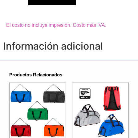
El costo no incluye impresión. Costo más IVA.
Información adicional
Productos Relacionados