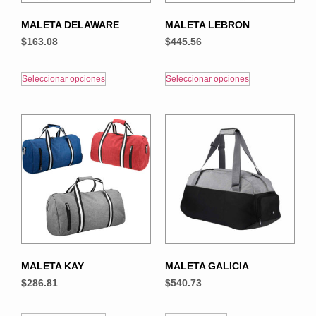
MALETA DELAWARE
MALETA LEBRON
$
163.08
$
445.56
Seleccionar opciones
Seleccionar opciones
MALETA KAY
MALETA GALICIA
$
286.81
$
540.73