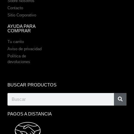
Sobre Nosotros
Contacto
Sitio Corporativo
AYUDA PARA
COMPRAR
Tu carrito
Aviso de privacidad
Política de
devoluciones
BUSCAR PRODUCTOS
PAGOS A DISTANCIA