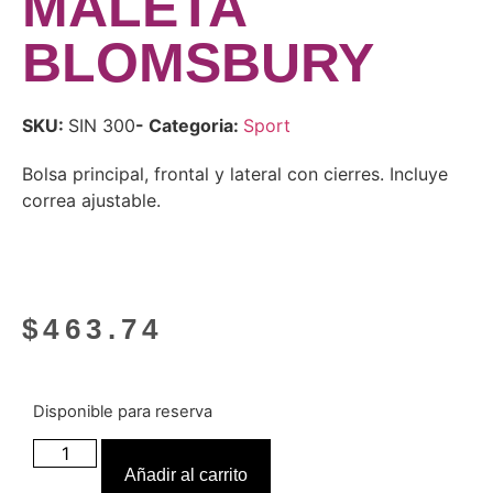
MALETA
BLOMSBURY
SKU:
SIN 300
- Categoria:
Sport
Bolsa principal, frontal y lateral con cierres. Incluye
correa ajustable.
$
463.74
Disponible para reserva
Añadir al carrito