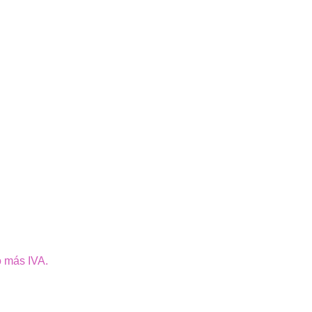
o más IVA.