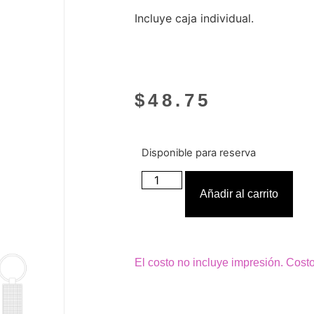
Incluye caja individual.
$
48.75
Disponible para reserva
Añadir al carrito
El costo no incluye impresión. Cost