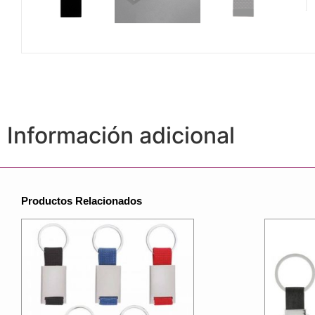
Información adicional
Productos Relacionados