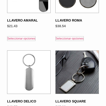
LLAVERO AMARAL
LLAVERO ROMA
$
21.43
$
38.54
Seleccionar opciones
Seleccionar opciones
LLAVERO DELICO
LLAVERO SQUARE