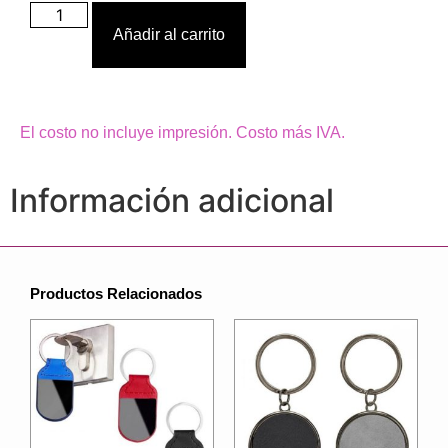
Añadir al carrito
El costo no incluye impresión. Costo más IVA.
Información adicional
Productos Relacionados