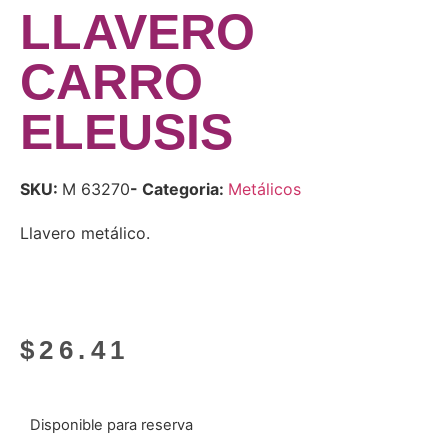
LLAVERO
CARRO
ELEUSIS
SKU:
M 63270
- Categoria:
Metálicos
Llavero metálico.
$
26.41
Disponible para reserva