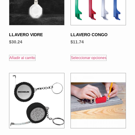
LLAVERO VIDRE
LLAVERO CONGO
$
30.24
$
11.74
Añadir al carrito
Seleccionar opciones