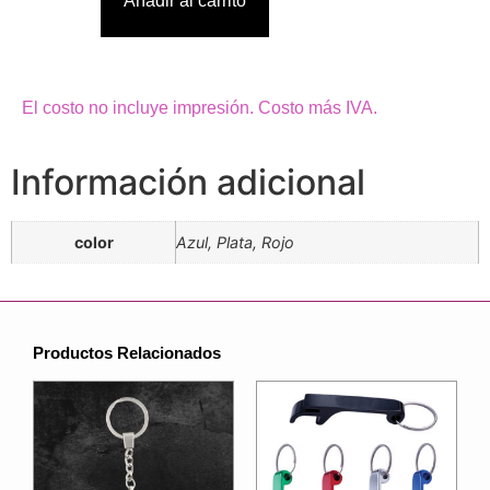
Añadir al carrito
El costo no incluye impresión. Costo más IVA.
Información adicional
color
Azul, Plata, Rojo
Productos Relacionados