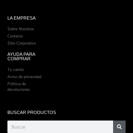
LA EMPRESA
Sobre Nosotros
Contacto
Sitio Corporativo
AYUDA PARA
COMPRAR
Tu carrito
Aviso de privacidad
Política de
devoluciones
BUSCAR PRODUCTOS