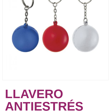
LLAVERO
ANTIESTRÉS