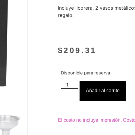
Incluye licorera, 2 vasos metálic
regalo.
$
209.31
Disponible para reserva
Añadir al carrito
El costo no incluye impresión. Cost