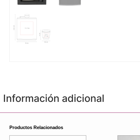
Información adicional
Productos Relacionados