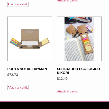
Añadir al carrito
Añadir al carrito
PORTA NOTAS HAYMAN
SEPARADOR ECOLÓGICO
KIKORI
$
72.73
$
12.40
Añadir al carrito
Añadir al carrito