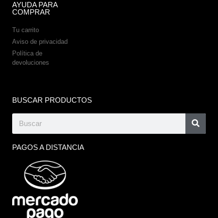
AYUDA PARA
COMPRAR
Tu carrito
Aviso de privacidad
Política de
devoluciones
BUSCAR PRODUCTOS
PAGOS A DISTANCIA