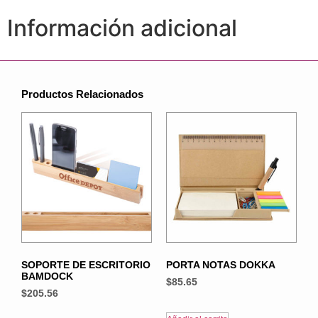
Información adicional
Productos Relacionados
SOPORTE DE ESCRITORIO
PORTA NOTAS DOKKA
BAMDOCK
$
85.65
$
205.56