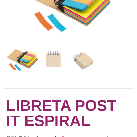
LIBRETA POST
IT ESPIRAL