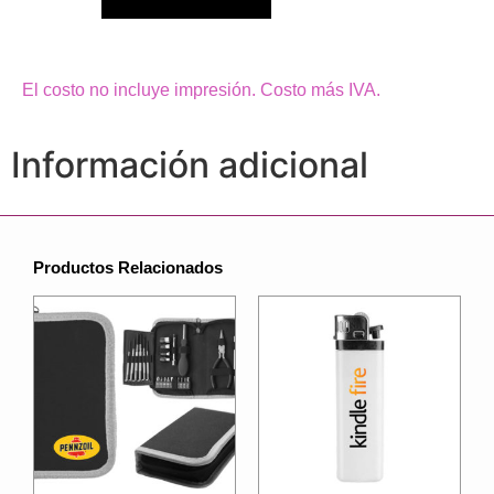
El costo no incluye impresión. Costo más IVA.
Información adicional
Productos Relacionados