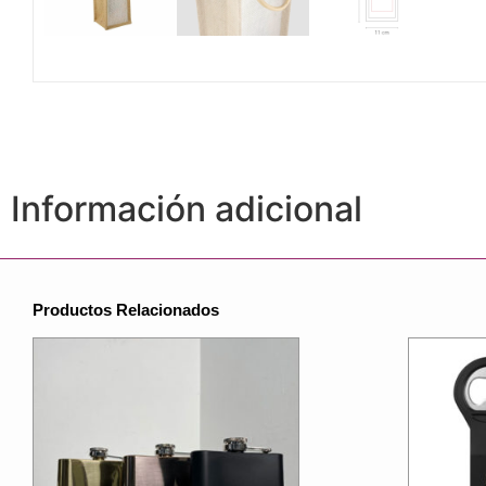
Información adicional
Productos Relacionados