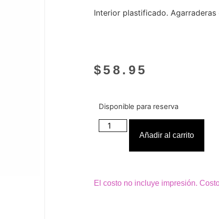
Interior plastificado. Agarradera
$
58.95
Disponible para reserva
Añadir al carrito
El costo no incluye impresión. Cost