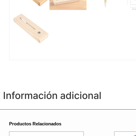
Información adicional
Productos Relacionados