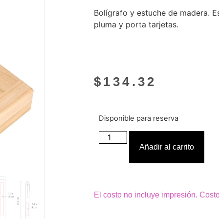
Bolígrafo y estuche de madera. E
pluma y porta tarjetas.
$
134.32
Disponible para reserva
Añadir al carrito
El costo no incluye impresión. Cost