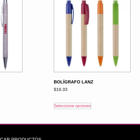
BOLÍGRAFO LANZ
$
10.33
Seleccionar opciones
CAR PRODUCTOS