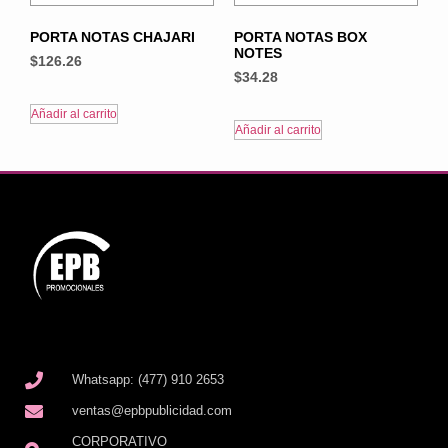
PORTA NOTAS CHAJARI
PORTA NOTAS BOX
NOTES
$
126.26
$
34.28
Añadir al carrito
Añadir al carrito
Whatsapp: (477) 910 2653
ventas@epbpublicidad.com
CORPORATIVO