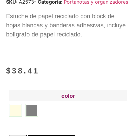
SKU:
A2573
- Categoria:
Portanotas y organizadores
Estuche de papel reciclado con block de
hojas blancas y banderas adhesivas, incluye
bolígrafo de papel reciclado.
$
38.41
color