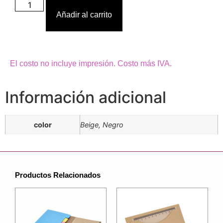
Añadir al carrito
El costo no incluye impresión. Costo más IVA.
Información adicional
color
Beige, Negro
Productos Relacionados