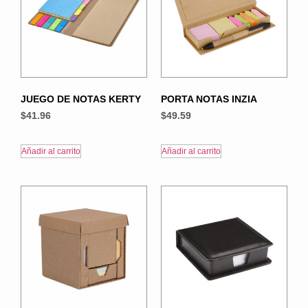
JUEGO DE NOTAS KERTY
PORTA NOTAS INZIA
$
41.96
$
49.59
Añadir al carrito
Añadir al carrito