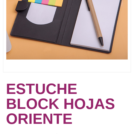
ESTUCHE
BLOCK HOJAS
ORIENTE