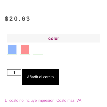
$
20.63
color
Añadir al carrito
El costo no incluye impresión. Costo más IVA.