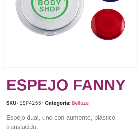
ESPEJO FANNY
SKU:
ESP4255
- Categoria:
Belleza
Espejo dual, uno con aumento, plástico
translucido.