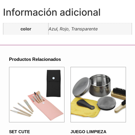
Información adicional
color
Azul, Rojo, Transparente
Productos Relacionados
SET CUTE
JUEGO LIMPIEZA