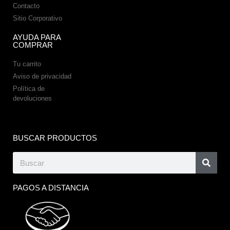
Contacto
Sitio Corporativo
AYUDA PARA
COMPRAR
Tu carrito
Aviso de privacidad
Política de
devoluciones
BUSCAR PRODUCTOS
PAGOS A DISTANCIA