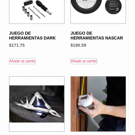
JUEGO DE
JUEGO DE
HERRAMIENTAS DARK
HERRAMIENTAS NASCAR
$
171.75
$
190.59
Añadir al carrito
Añadir al carrito