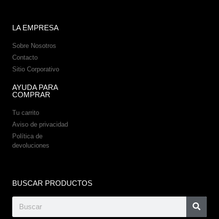
LA EMPRESA
Sobre Nosotros
Contacto
Sitio Corporativo
AYUDA PARA
COMPRAR
Tu carrito
Aviso de privacidad
Política de
devoluciones
BUSCAR PRODUCTOS