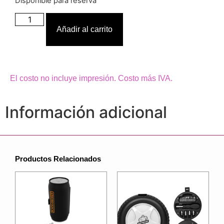
Disponible para reserva
Añadir al carrito
El costo no incluye impresión. Costo más IVA.
Información adicional
Productos Relacionados