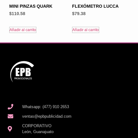
MINI PINZAS QUARK
FLEXÓMETRO LUCCA
$
110.58
$
79.38
Añadir al carrito
Añadir al carrito
Whatsapp: (477) 910 2653
ventas@epbpublicidad.com
CORPORATIVO
León, Guanajuato