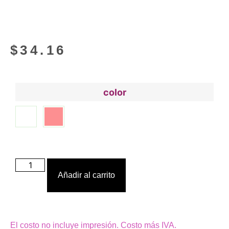
$
34.16
color
Añadir al carrito
El costo no incluye impresión. Costo más IVA.