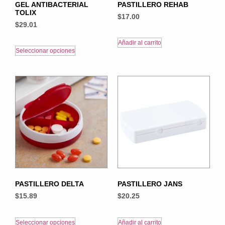
GEL ANTIBACTERIAL
PASTILLERO REHAB
TOLIX
$
17.00
$
29.01
Añadir al carrito
Seleccionar opciones
PASTILLERO DELTA
PASTILLERO JANS
$
15.89
$
20.25
Seleccionar opciones
Añadir al carrito