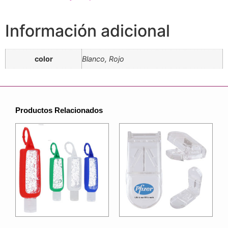
Información adicional
color
Blanco, Rojo
Productos Relacionados