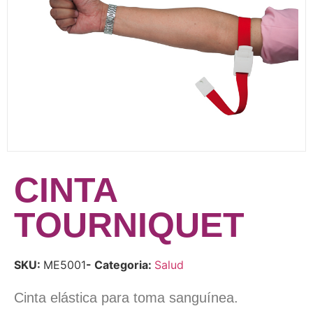
CINTA
TOURNIQUET
SKU:
ME5001
- Categoria:
Salud
Cinta elástica para toma sanguínea.