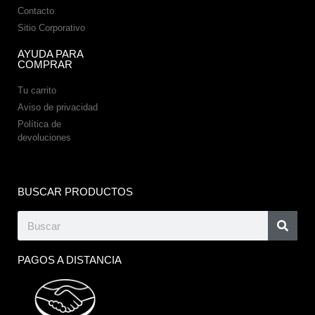
Contacto
Sitio Corporativo
AYUDA PARA
COMPRAR
Tu carrito
Aviso de privacidad
Política de
devoluciones
BUSCAR PRODUCTOS
PAGOS A DISTANCIA