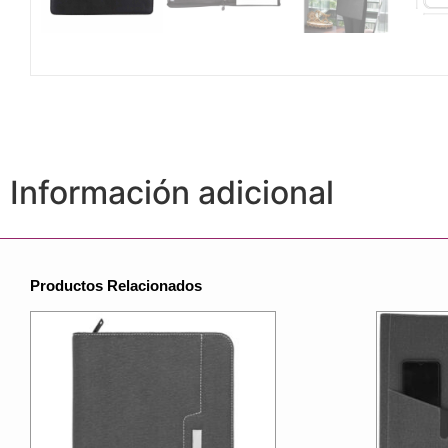
Información adicional
Productos Relacionados