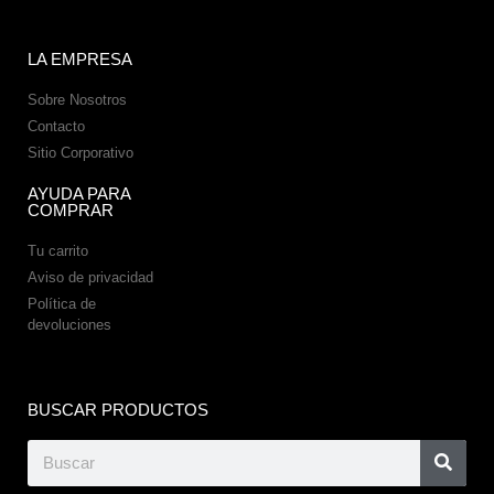
LA EMPRESA
Sobre Nosotros
Contacto
Sitio Corporativo
AYUDA PARA
COMPRAR
Tu carrito
Aviso de privacidad
Política de
devoluciones
BUSCAR PRODUCTOS