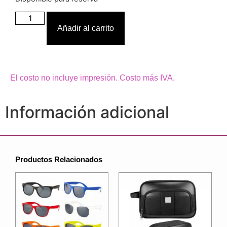
Añadir al carrito
El costo no incluye impresión. Costo más IVA.
Información adicional
Productos Relacionados