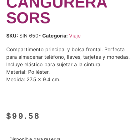
CANGURERA
SORS
SKU:
SIN 650
- Categoria:
Viaje
Compartimento principal y bolsa frontal. Perfecta
para almacenar teléfono, llaves, tarjetas y monedas.
Incluye elástico para sujetar a la cintura.
Material: Poliéster.
Medida: 27.5 x 9.4 cm.
$
99.58
Disponible para reserva