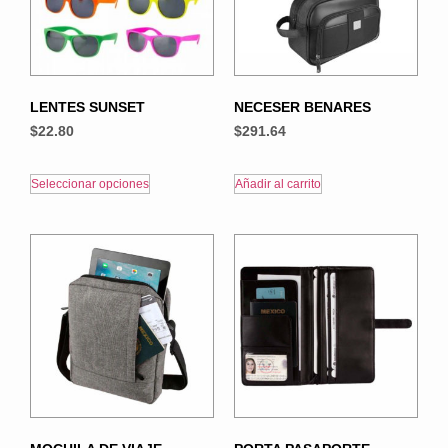
LENTES SUNSET
NECESER BENARES
$
22.80
$
291.64
Seleccionar opciones
Añadir al carrito