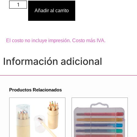
Añadir al carrito
El costo no incluye impresión. Costo más IVA.
Información adicional
Productos Relacionados