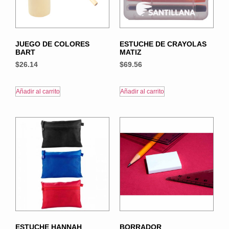
JUEGO DE COLORES
ESTUCHE DE CRAYOLAS
BART
MATIZ
$
26.14
$
69.56
Añadir al carrito
Añadir al carrito
ESTUCHE HANNAH
BORRADOR