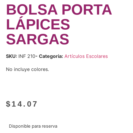
BOLSA PORTA
LÁPICES
SARGAS
SKU:
INF 210
- Categoria:
Artículos Escolares
No incluye colores.
$
14.07
Disponible para reserva