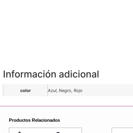
Información adicional
color
Azul, Negro, Rojo
Productos Relacionados