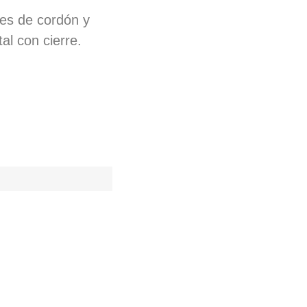
tes de cordón y
al con cierre.