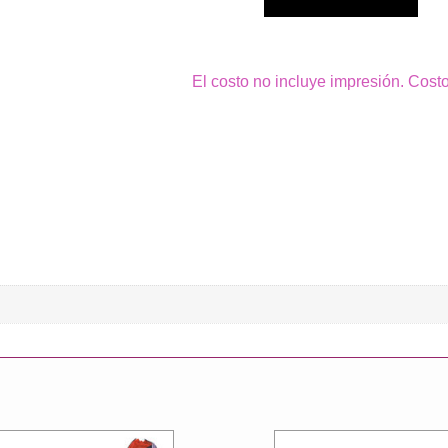
El costo no incluye impresión. Cost