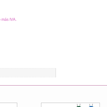
o más IVA.