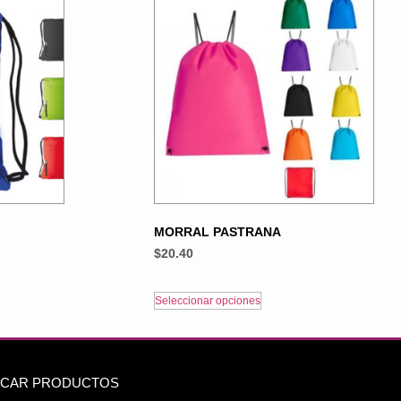
MORRAL PASTRANA
$
20.40
Seleccionar opciones
CAR PRODUCTOS