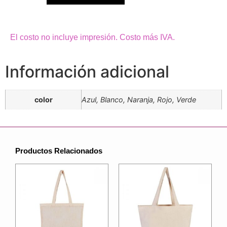
El costo no incluye impresión. Costo más IVA.
Información adicional
color
Azul, Blanco, Naranja, Rojo, Verde
Productos Relacionados