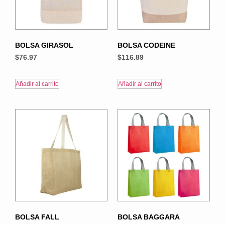
BOLSA GIRASOL
BOLSA CODEINE
$
76.97
$
116.89
Añadir al carrito
Añadir al carrito
BOLSA FALL
BOLSA BAGGARA