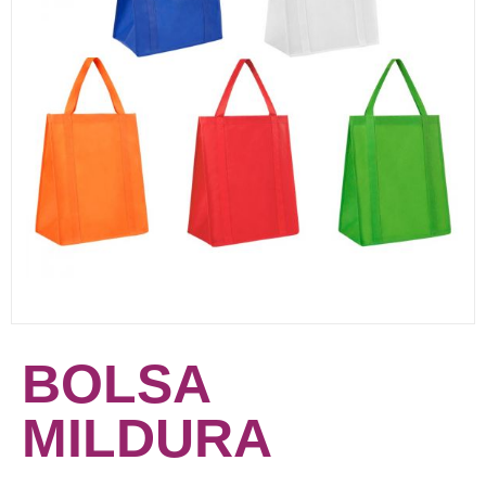
BOLSA
MILDURA