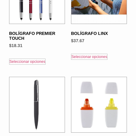
BOLÍGRAFO PREMIER
BOLÍGRAFO LINX
TOUCH
$
37.67
$
18.31
Seleccionar opciones
Seleccionar opciones