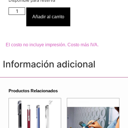
Disponible para reserva
Añadir al carrito
El costo no incluye impresión. Costo más IVA.
Información adicional
Productos Relacionados