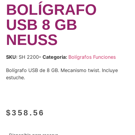
BOLÍGRAFO
USB 8 GB
NEUSS
SKU:
SH 2200
- Categoria:
Bolígrafos Funciones
Bolígrafo USB de 8 GB. Mecanismo twist. Incluye
estuche.
$
358.56