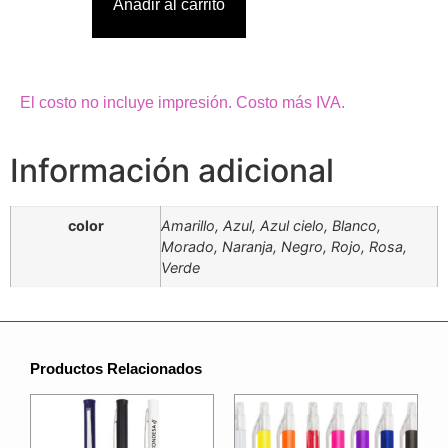
Añadir al carrito
El costo no incluye impresión. Costo más IVA.
Información adicional
color
Amarillo, Azul, Azul cielo, Blanco,
Morado, Naranja, Negro, Rojo, Rosa,
Verde
Productos Relacionados