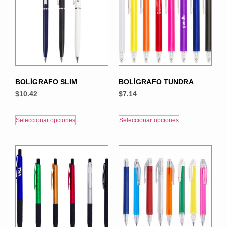
BOLÍGRAFO SLIM
BOLÍGRAFO TUNDRA
$
10.42
$
7.14
Seleccionar opciones
Seleccionar opciones