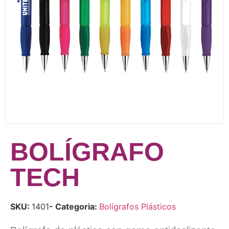
BOLÍGRAFO
TECH
SKU:
1401
- Categoria:
Bolígrafos Plásticos