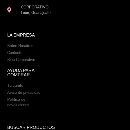
CORPORATIVO
León, Guanajuato
LA EMPRESA
Sobre Nosotros
Contacto
Sitio Corporativo
AYUDA PARA
COMPRAR
Tu carrito
Aviso de privacidad
Política de
devoluciones
BUSCAR PRODUCTOS