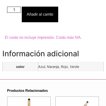
Añadir al carrito
El costo no incluye impresión. Costo más IVA.
Información adicional
color
Azul, Naranja, Rojo, Verde
Productos Relacionados