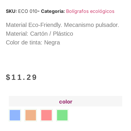
SKU:
ECO 010
- Categoria:
Bolígrafos ecológicos
Material Eco-Friendly. Mecanismo pulsador.
Material: Cartón / Plástico
Color de tinta: Negra
$
11.29
color