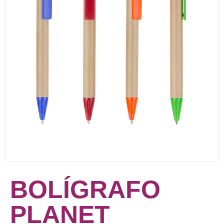
BOLÍGRAFO
PLANET