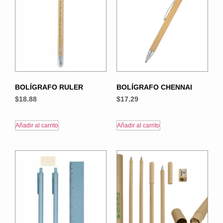
BOLÍGRAFO RULER
BOLÍGRAFO CHENNAI
$
18.88
$
17.29
Añadir al carrito
Añadir al carrito