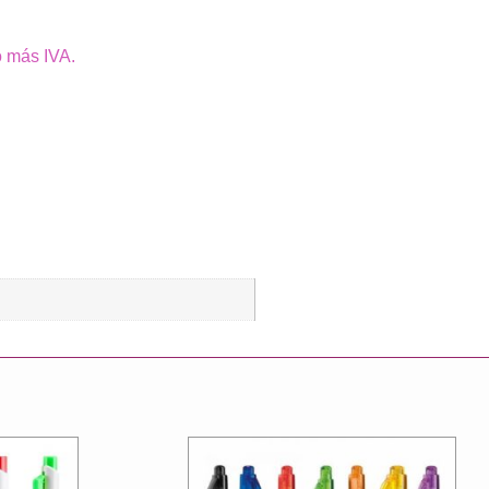
o más IVA.