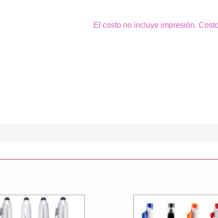
El costo no incluye impresión. Cost