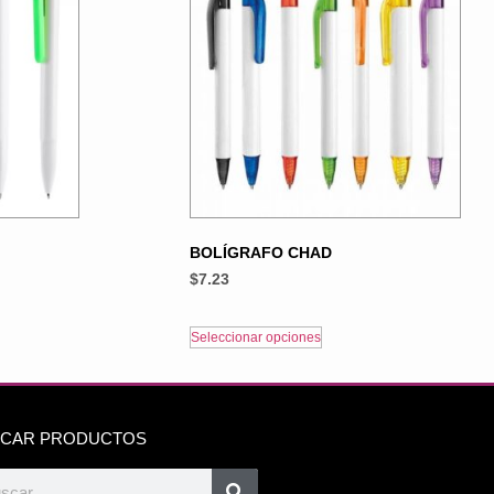
BOLÍGRAFO CHAD
$
7.23
Seleccionar opciones
CAR PRODUCTOS