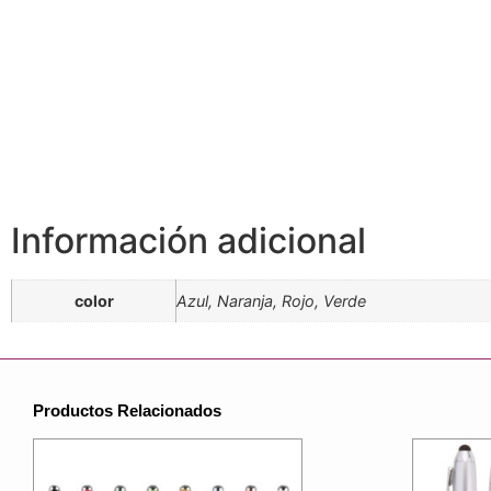
Información adicional
color
Azul, Naranja, Rojo, Verde
Productos Relacionados