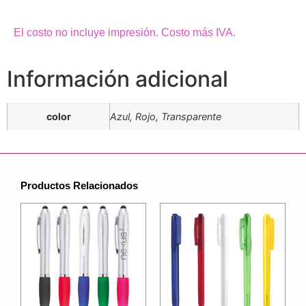
El costo no incluye impresión. Costo más IVA.
Información adicional
color
Azul, Rojo, Transparente
Productos Relacionados