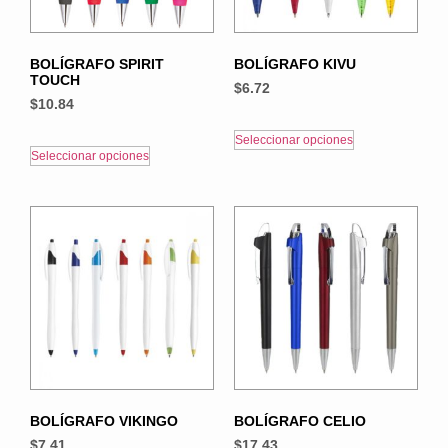
BOLÍGRAFO SPIRIT
BOLÍGRAFO KIVU
TOUCH
$
6.72
$
10.84
Seleccionar opciones
Seleccionar opciones
BOLÍGRAFO VIKINGO
BOLÍGRAFO CELIO
$
7.41
$
17.43