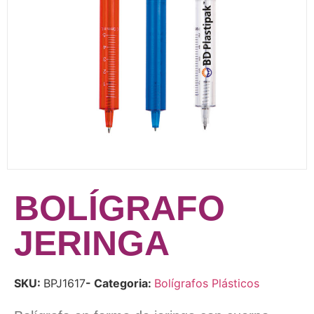
BOLÍGRAFO
JERINGA
SKU:
BPJ1617
- Categoria:
Bolígrafos Plásticos