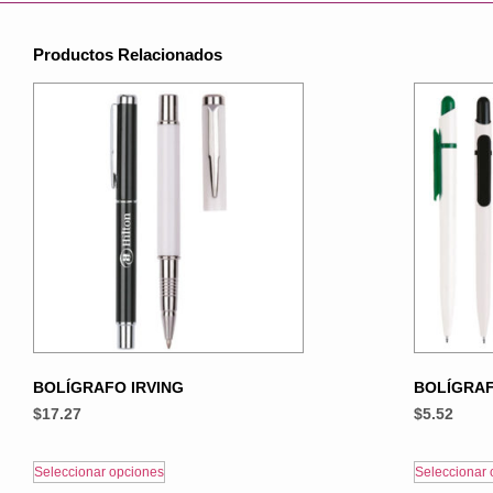
Productos Relacionados
BOLÍGRAFO IRVING
BOLÍGRAF
$
17.27
$
5.52
Seleccionar opciones
Seleccionar 