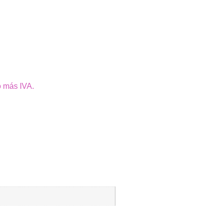
o más IVA.