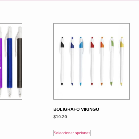
BOLÍGRAFO VIKINGO
$
10.20
Seleccionar opciones