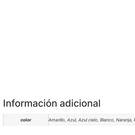
Información adicional
color
Amarillo, Azul, Azul cielo, Blanco, Naranja,