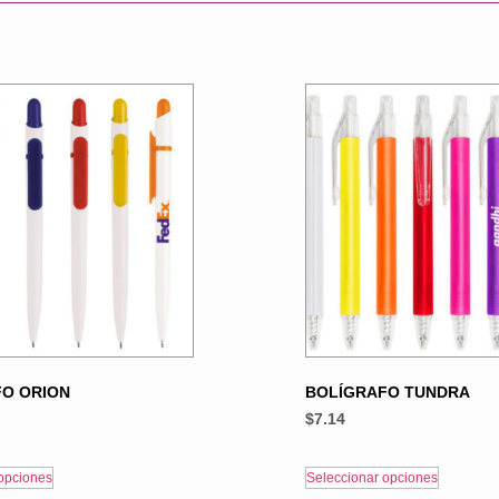
O ORION
BOLÍGRAFO TUNDRA
$
7.14
opciones
Seleccionar opciones