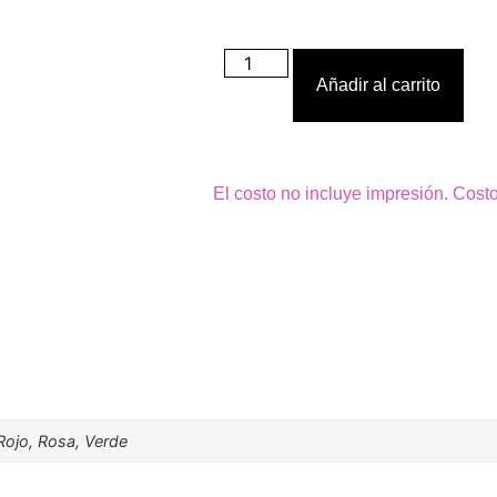
Añadir al carrito
El costo no incluye impresión. Cost
 Rojo, Rosa, Verde