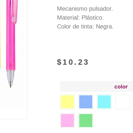
Mecanismo pulsador.
Material: Plástico.
Color de tinta: Negra.
$
10.23
color