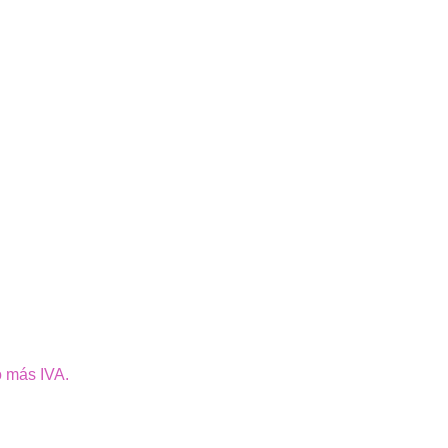
o más IVA.