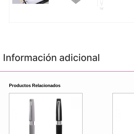
Información adicional
Productos Relacionados