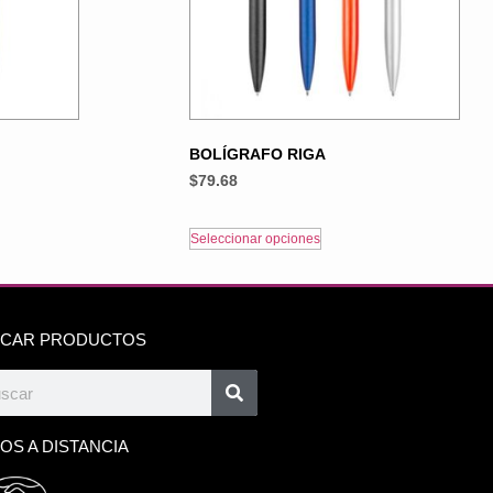
BOLÍGRAFO RIGA
$
79.68
Seleccionar opciones
CAR PRODUCTOS
OS A DISTANCIA