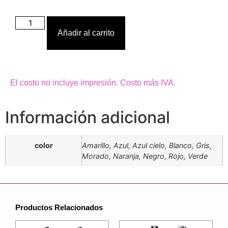
Añadir al carrito
El costo no incluye impresión. Costo más IVA.
Información adicional
color
Amarillo, Azul, Azul cielo, Blanco, Gris,
Morado, Naranja, Negro, Rojo, Verde
Productos Relacionados