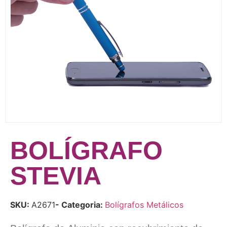
BOLÍGRAFO
STEVIA
SKU:
A2671
- Categoria:
Bolígrafos Metálicos