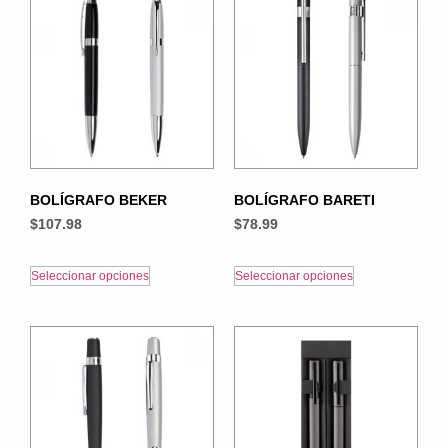
BOLÍGRAFO BEKER
BOLÍGRAFO BARETI
$
107.98
$
78.99
Seleccionar opciones
Seleccionar opciones