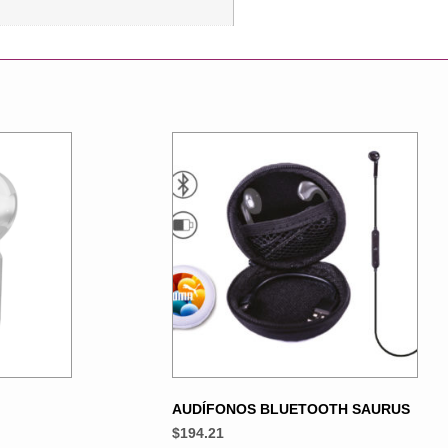
AUDÍFONOS BLUETOOTH SAURUS
$
194.21