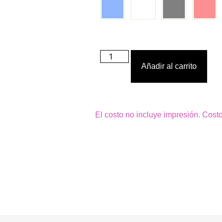
Añadir al carrito
El costo no incluye impresión. Cost