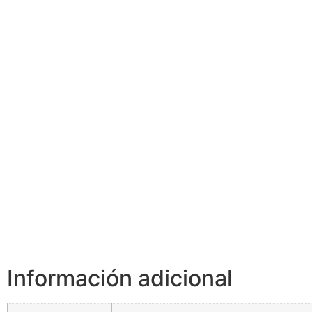
Información adicional