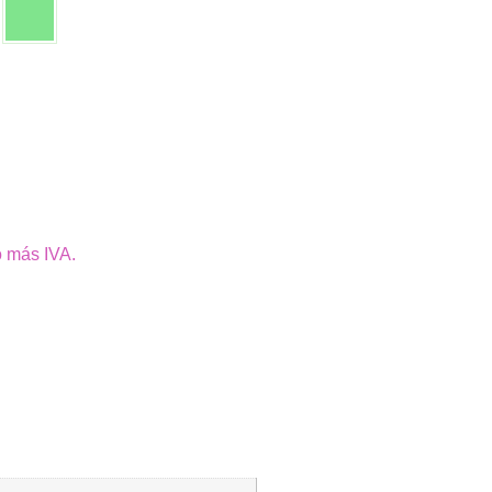
o más IVA.