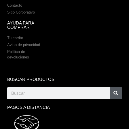
Contacto
Sitio Corporativo
AYUDA PARA
COMPRAR
Tu carrito
Aviso de privacidad
Política de
devoluciones
BUSCAR PRODUCTOS
PAGOS A DISTANCIA