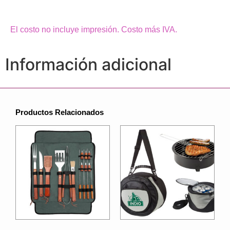
El costo no incluye impresión. Costo más IVA.
Información adicional
Productos Relacionados